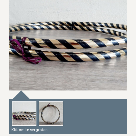
Klik om te vergroten