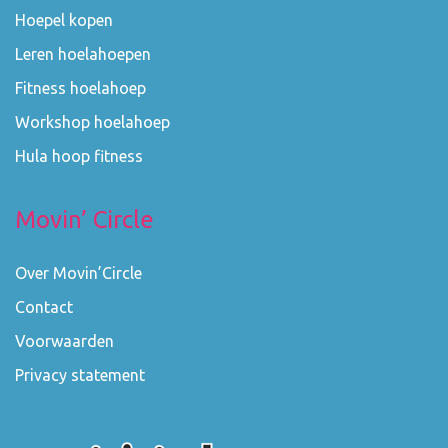
Hoepel kopen
Leren hoelahoepen
Fitness hoelahoep
Workshop hoelahoep
Hula hoop fitness
Movin’ Circle
Over Movin’Circle
Contact
Voorwaarden
Privacy statement