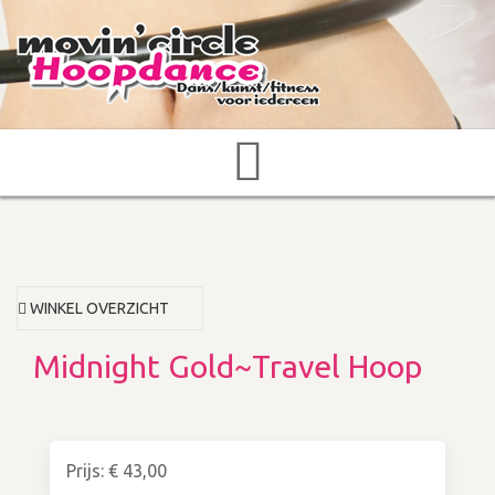
WINKEL OVERZICHT
Midnight Gold~Travel Hoop
Prijs: € 43,00