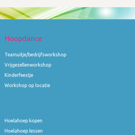
Hoopdance
Teamuitje/bedrijfsworkshop
Vrijgezellenworkshop
Kinderfeestje
Workshop op locatie
Hoelahoep kopen
Hoelahoep lessen