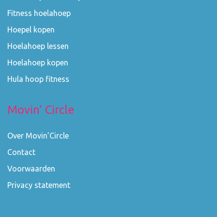
Fitness hoelahoep
Hoepel kopen
Hoelahoep lessen
Hoelahoep kopen
Hula hoop fitness
Movin’ Circle
Over Movin’Circle
Contact
Voorwaarden
Privacy statement