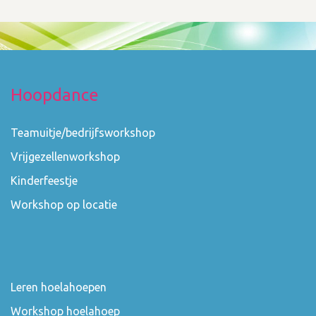
Hoopdance
Teamuitje/bedrijfsworkshop
Vrijgezellenworkshop
Kinderfeestje
Workshop op locatie
Leren hoelahoepen
Workshop hoelahoep