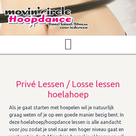
Privé Lessen / Losse lessen
hoelahoep
Als je gaat starten met hoepelen wil je natuurlijk
graag weten of je op een goede manier bezig bent. In
deze hoelahoep/hoopdance lessen is alle aandacht
voor jou zodat je snel naar een hoger niveau gaat en