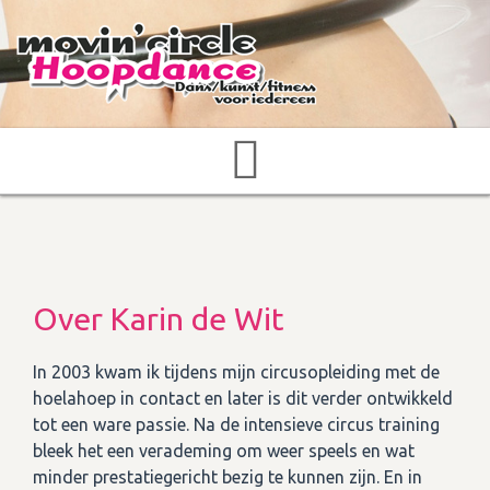
Over Karin de Wit
In 2003 kwam ik tijdens mijn circusopleiding met de
hoelahoep in contact en later is dit verder ontwikkeld
tot een ware passie. Na de intensieve circus training
bleek het een verademing om weer speels en wat
minder prestatiegericht bezig te kunnen zijn. En in