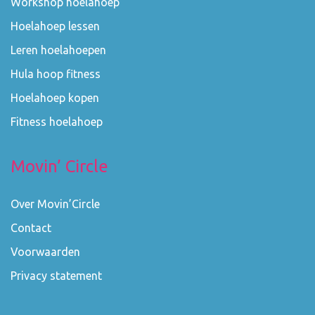
Workshop hoelahoep
Hoelahoep lessen
Leren hoelahoepen
Hula hoop fitness
Hoelahoep kopen
Fitness hoelahoep
Movin’ Circle
Over Movin’Circle
Contact
Voorwaarden
Privacy statement