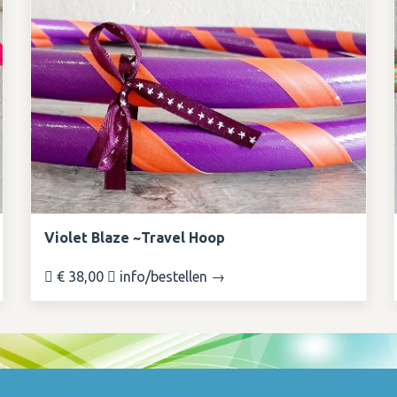
Violet Blaze ~Travel Hoop
€ 38,00
info/bestellen →