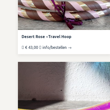
Desert Rose ~Travel Hoop
€ 43,00
info/bestellen →