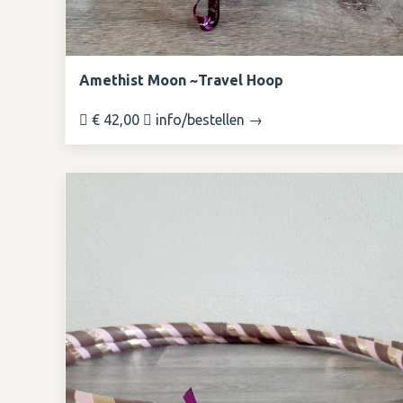
Amethist Moon ~Travel Hoop
€ 42,00
info/bestellen →