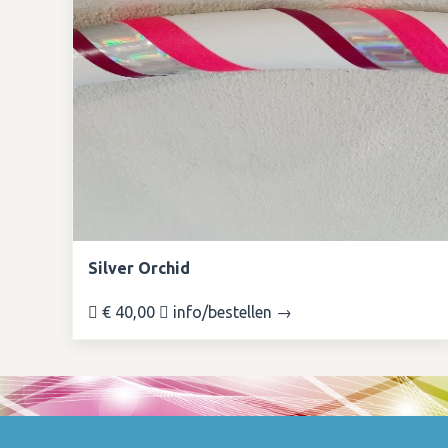
Silver Orchid
€ 40,00
info/bestellen →