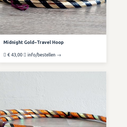
Midnight Gold~Travel Hoop
€ 43,00
info/bestellen →