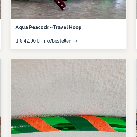
Aqua Peacock ~Travel Hoop
€ 42,00
info/bestellen →