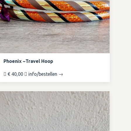
Phoenix ~Travel Hoop
€ 40,00
info/bestellen →