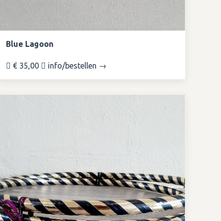
Blue Lagoon
€ 35,00
info/bestellen →