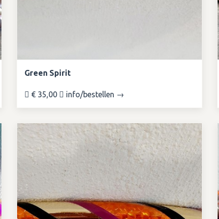
Green Spirit
€ 35,00
info/bestellen →