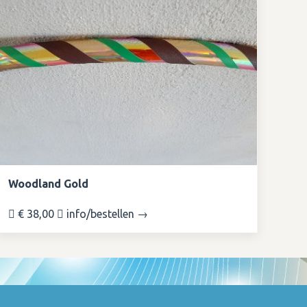
Woodland Gold
€ 38,00
info/bestellen →