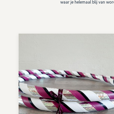
waar je helemaal blij van wor