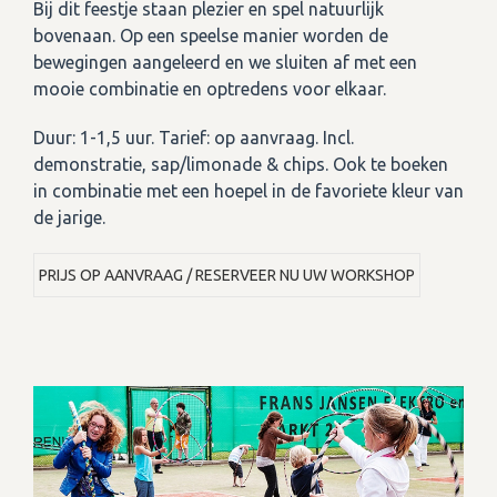
Bij dit feestje staan plezier en spel natuurlijk
bovenaan. Op een speelse manier worden de
bewegingen aangeleerd en we sluiten af met een
mooie combinatie en optredens voor elkaar.
Duur: 1-1,5 uur. Tarief: op aanvraag. Incl.
demonstratie, sap/limonade & chips. Ook te boeken
in combinatie met een hoepel in de favoriete kleur van
de jarige.
PRIJS OP AANVRAAG / RESERVEER NU UW WORKSHOP