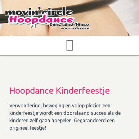
Hoopdance Kinderfeestje
Verwondering, beweging en volop plezier: een
kinderfeestje wordt een doorslaand succes als de
kinderen zelf gaan hoepelen. Gegarandeerd een
origineel feestje!